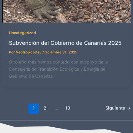
Uncategorized
Subvención del Gobierno de Canarias 2025
Por
NeotropicoDev
/
diciembre 31, 2025
Otro año más hemos contado con el apoyo de la
Consejería de Transición Ecológica y Energía del
Gobierno de Canarias
1
2
…
10
Siguiente
→