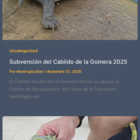
Uncategorized
Subvención del Cabildo de la Gomera 2025
Por
NeotropicoDev
/
diciembre 31, 2025
El Cabildo Insular de La Gomera renovó su apoyo al
Centro de Recuperación de Fauna de la Fundación
Neotrópico en