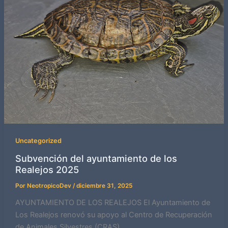
Uncategorized
Subvención del ayuntamiento de los
Realejos 2025
Por
NeotropicoDev
/
diciembre 31, 2025
AYUNTAMIENTO DE LOS REALEJOS El Ayuntamiento de
Los Realejos renovó su apoyo al Centro de Recuperación
de Animales Silvestres (CRAS)