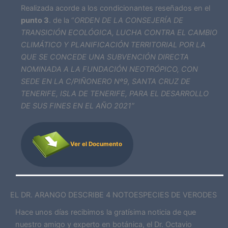
Realizada acorde a los condicionantes reseñados en el
punto 3
. de la “
ORDEN DE LA CONSEJERÍA DE
TRANSICIÓN ECOLÓGICA, LUCHA CONTRA EL CAMBIO
CLIMÁTICO Y PLANIFICACIÓN TERRITORIAL POR LA
QUE SE CONCEDE UNA SUBVENCIÓN DIRECTA
NOMINADA A LA FUNDACIÓN NEOTRÓPICO, CON
SEDE EN LA C/PIÑONERO Nº9, SANTA CRUZ DE
TENERIFE, ISLA DE TENERIFE, PARA EL DESARROLLO
DE SUS FINES EN EL AÑO 2021”
Ver el Documento
EL DR. ARANGO DESCRIBE 4 NOTOESPECIES DE VERODES
Hace unos días recibimos la gratísima noticia de que
nuestro amigo y experto en botánica, el Dr. Octavio