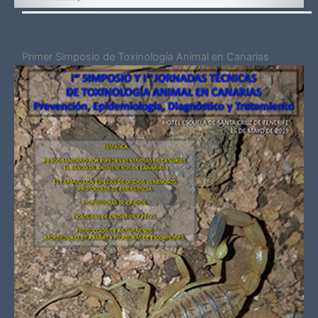
Primer Simposio de Toxinología Animal en Canarias