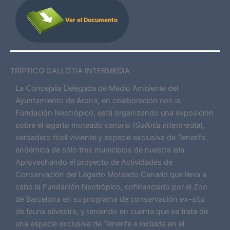
Ver el Documento
TRÍPTICO GALLOTIA INTERMEDIA
La Concejalía Delegada de Medio Ambiente del
Ayuntamiento de Arona, en colaboración con la
Fundación Neotrópico, está organizando una exposición
sobre el lagarto moteado canario (
Gallotia intermedia
),
verdadero fósil viviente y especie exclusiva de Tenerife
endémica de sólo tres municipios de nuestra isla.
Aprovechando el proyecto de Actividades de
Conservación del Lagarto Moteado Canario que lleva a
cabo la Fundación Neotrópico, cofinanciado por el Zoo
de Barcelona en su programa de conservación
ex-situ
de fauna silvestre, y teniendo en cuenta que se trata de
una especie exclusiva de Tenerife e incluida en el