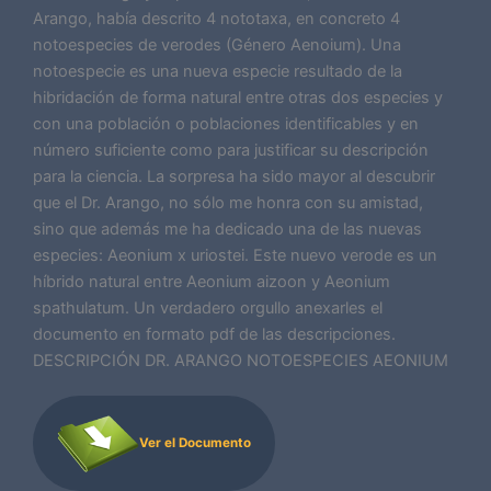
Arango, había descrito 4 nototaxa, en concreto 4
notoespecies de verodes (Género Aenoium). Una
notoespecie es una nueva especie resultado de la
hibridación de forma natural entre otras dos especies y
con una población o poblaciones identificables y en
número suficiente como para justificar su descripción
para la ciencia. La sorpresa ha sido mayor al descubrir
que el Dr. Arango, no sólo me honra con su amistad,
sino que además me ha dedicado una de las nuevas
especies: Aeonium x uriostei. Este nuevo verode es un
híbrido natural entre Aeonium aizoon y Aeonium
spathulatum. Un verdadero orgullo anexarles el
documento en formato pdf de las descripciones.
DESCRIPCIÓN DR. ARANGO NOTOESPECIES AEONIUM
Ver el Documento