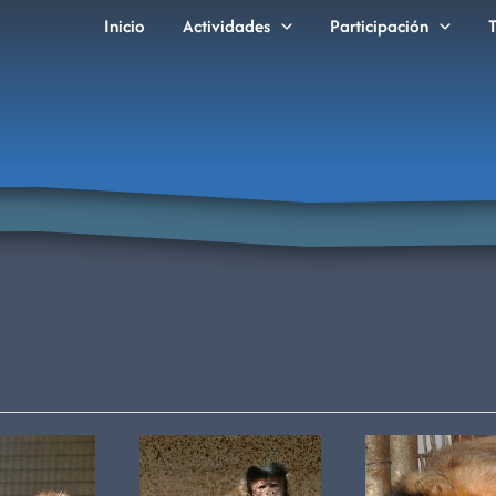
Inicio
Actividades
Participación