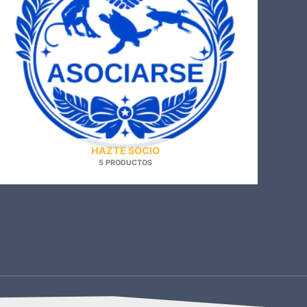
HAZTE SOCIO
5 PRODUCTOS