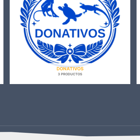
DONATIVOS
3 PRODUCTOS