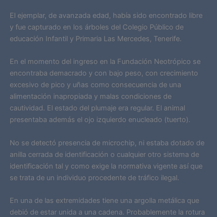
El ejemplar, de avanzada edad, había sido encontrado libre
y fue capturado en los árboles del Colegio Público de
educación Infantil y Primaria Las Mercedes, Tenerife.
En el momento del ingreso en la Fundación Neotrópico se
encontraba demacrado y con bajo peso, con crecimiento
excesivo de pico y uñas como consecuencia de una
alimentación inapropiada y malas condiciones de
cautividad. El estado del plumaje era regular. El animal
presentaba además el ojo izquierdo enucleado (tuerto).
No se detectó presencia de microchip, ni estaba dotado de
anilla cerrada de identificación o cualquier otro sistema de
identificación tal y como exige la normativa vigente así que
se trata de un individuo procedente de tráfico ilegal.
En una de las extremidades tiene una argolla metálica que
debió de estar unida a una cadena. Probablemente la rotura