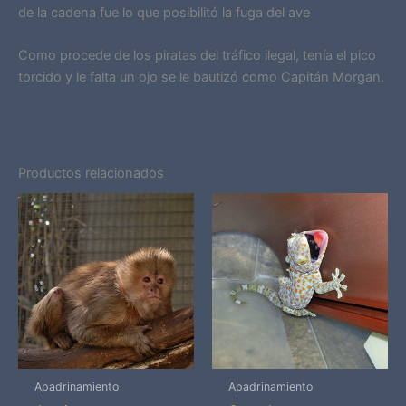
de la cadena fue lo que posibilitó la fuga del ave
Como procede de los piratas del tráfico ilegal, tenía el pico
torcido y le falta un ojo se le bautizó como Capitán Morgan.
Productos relacionados
Apadrinamiento
Apadrinamiento