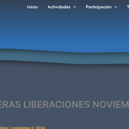
Inicio
Actividades
Participación
ERAS LIBERACIONES NOVIE
coDev
/
noviembre 2, 2014