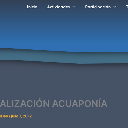
Inicio
Actividades
Participación
ALIZACIÓN ACUAPONÍA
coDev
/
julio 7, 2012