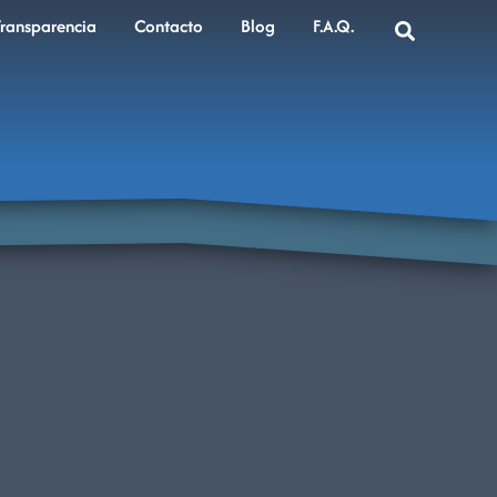
Transparencia
Contacto
Blog
F.A.Q.