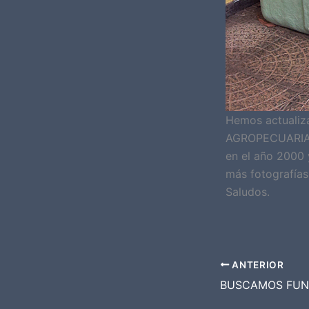
Hemos actualiz
AGROPECUARIAS 
en el año 2000 
más fotografías
Saludos.
ANTERIOR
BUSCAMOS FUN